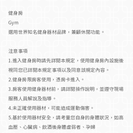
健身房
Gym
選用世界知名健身器材品牌，兼顧休閒功能。
注意事項
1.進入健身房時請先詳閱本規定，使用健身房內設施後
視同您已詳閱本規定事項以及同意該規定內容。
2.健身房限房客使用，憑房卡進入。
3.房客使用健身器材前，請詳閱操作說明，並遵守現場
服務人員解說及指導。
4.未正確使用器材，可能造成運動傷害。
5.基於使用器材安全，請考量您自身的身體狀況，如高
血壓、心臟病、飲酒後身體虛弱者、孕婦