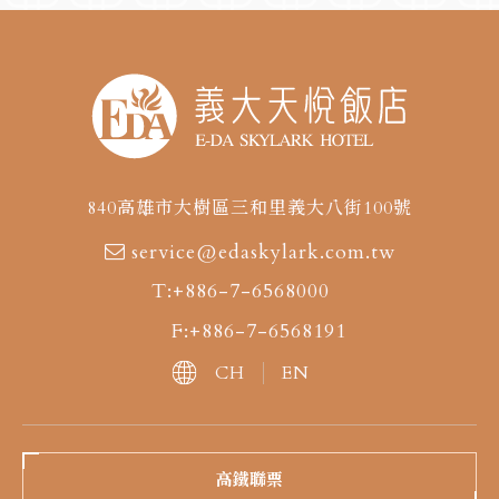
840高雄市大樹區三和里義大八街100號
service@edaskylark.com.tw
T:+886-7-6568000
F:+886-7-6568191
CH
EN
高鐵聯票