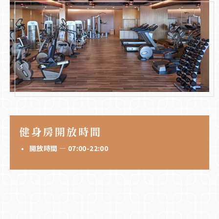
健身房開放時間
開放時間 — 07:00-22:00