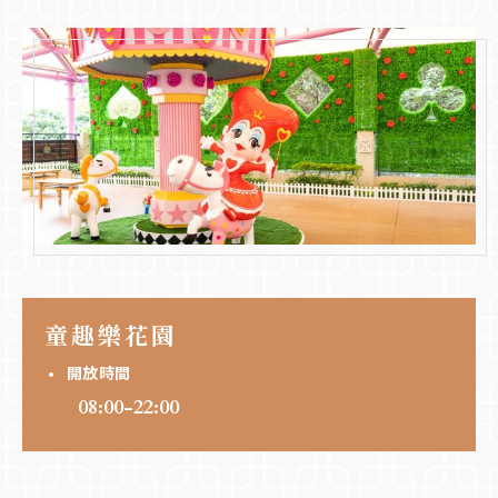
童趣樂花園
開放時間
08:00-22:00