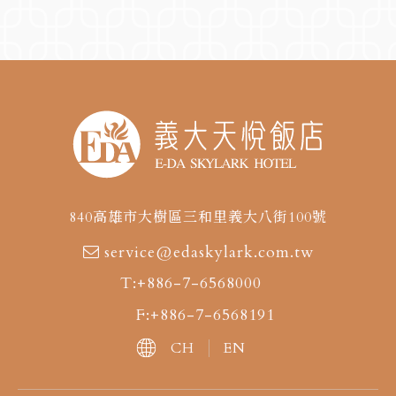
840高雄市大樹區三和里義大八街100號
service@edaskylark.com.tw
T:+886-7-6568000
F:+886-7-6568191
CH
EN