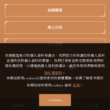
高鐵聯票
線上訂房
人才招募
依據歐盟施行的個人資料保護法，我們致力於保護您的個人資料
並提供您對個人資料的掌握。 我們已更新並將定期更新我們的
隱私權政策，以遵循該個人資料保護法。請您參照我們最新版的
隱私權聲明
。
本網站使用cookies以提供更好的瀏覽體驗。如需了解更多關於
2022 © 2022 義大天悅飯店 All Rights reserved.
隱私權政策
本網站如何使用cookies 請按
這裏
。
網頁設計
iBest
Continue
高鐵聯票
線上訂房
人才招募