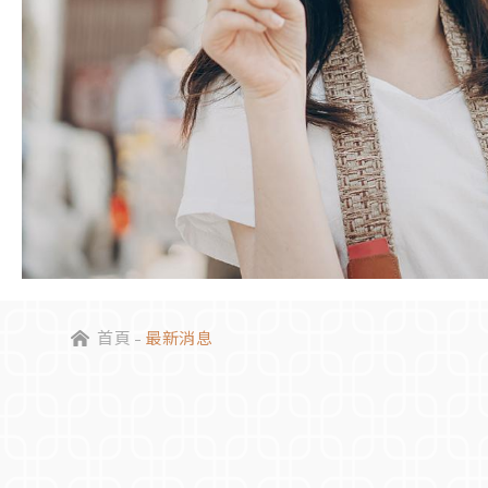
首頁
最新消息