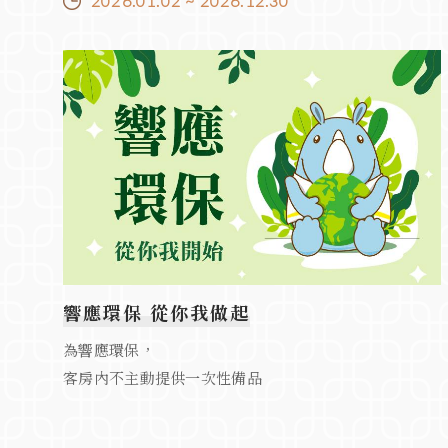
2026.01.02 ~ 2026.12.30
響應環保 從你我做起
為響應環保，
客房內不主動提供一次性備品