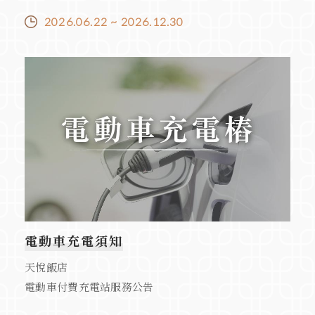
2026.06.22 ~ 2026.12.30
電動車充電須知
天悅飯店
電動車付費充電站服務公告