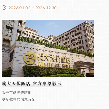
2026.01.02 ~ 2026.12.30
義大天悅飯店 官方形象影片
親子首選渡假勝地
享受難得的愜意時光