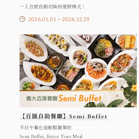
一入住就自動切換到度假模式！
2026.01.01 ~ 2026.12.29
【百匯自助餐廳】Semi Buffet
平日午餐也能輕鬆簡單吃
Semi Buffet, Enjoy Your Meal