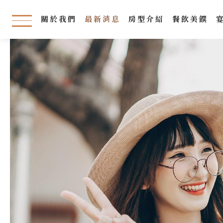
關於我們
最新消息
房型介紹
餐飲美饌