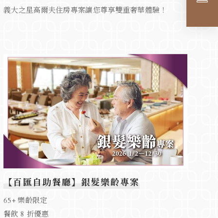
義大之星高爾夫住房專案讓您尊享雙重奢華體驗！
【百匯自助餐廳】銀髮樂齡專案
65+ 樂齡限定
餐飲 8 折優惠